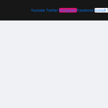
Youtube
Twitter
Instagram
Facebook
Icons8 